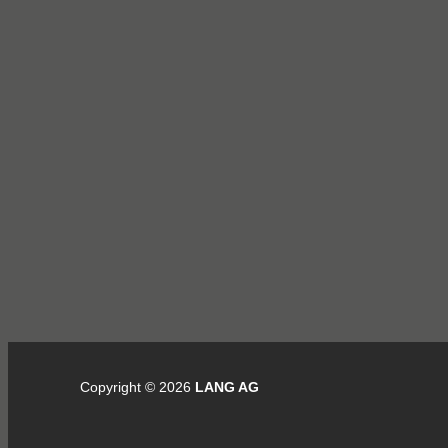
Copyright © 2026
LANG AG