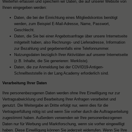
Weiterhin erfassen und speichern wir Daten, die auf unserer Website von
Ihnen eingegeben werden:
Daten, die bei der Einrichtung eines Mitgliedskontos benötigt
werden, zum Beispiel E-Mail-Adresse, Name, Passwort,
Geschlecht.
Daten, die Sie bei einer Angebotsanfrage über unsere Internetseite
mitgeteilt haben, also Rechnungs- und Lieferadresse, Information
zur Bezahlung und gegebenenfalls eine Telefonnummer.
Nutzungsdaten bezüglich Ihrer Aktivitäten auf unserer Internetseite
(z.B. Inhalte, die Sie generieren: Merkliste).
Daten, die zur Anmeldung bei der COVID19-Antigen-
Schnellteststelle in der Lang Academy erforderlich sind.
Verarbeitung Ihrer Daten
Ihre personenbezogenen Daten werden ohne Ihre Einwilligung nur zur
Vertragsabwicklung und Bearbeitung Ihrer Anfragen verarbeitet und
genutzt. Die Weitergabe an Dritte erfolgt nur, wenn dies für die
Vertragserfüllung nötig ist und wenn Sie vorher durch die Auftragserteilung
zugestimmt haben. Außerdem verwenden wir Ihre personenbezogenen
Daten nur für Werbung und Marktforschung, wenn sie vorher eingewilligt
haben. Diese Einwilligung können Sie jederzeit widerrufen. Wenn Sie Ihre